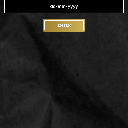
ENTER
PRODUCT SPECIFICATIES