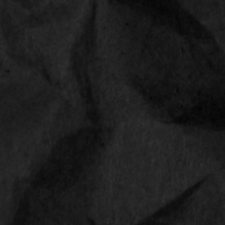
CONTACT
Smokediscounter
Middenweg 18
4631 ST Hoogerheide
Nederland
Email
info@smokediscounter.nl
KvK: 67286445