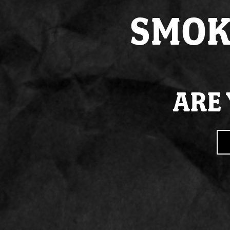
SMOK
ARE 
PRODUCT SPECIFICATIES