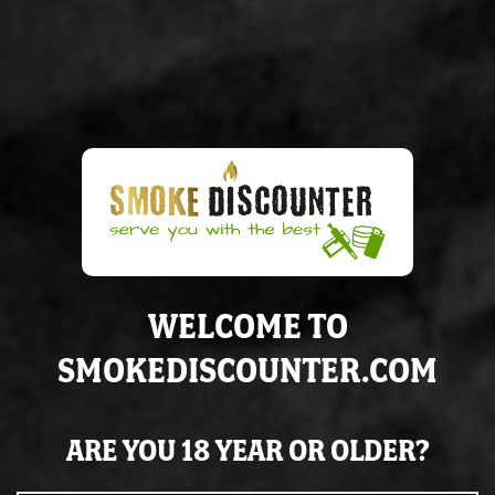
kopen.
GERELATEERDE PRODUCTEN
WELCOME TO
SMOKEDISCOUNTER.COM
ARE YOU 18 YEAR OR OLDER?