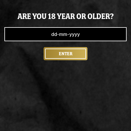
ARE YOU 18 YEAR OR OLDER?
PRODUCT SPECIFICATIES
ENTER
Juicy Jays Rolls BlackBerry Brandy . Juicy Jays Rolls
BlackBerry Brandy is a flavor paper with which you
determine the length of your cigarette. Designed
specifically for your senses. The aroma and taste of
blackberries and brandy is released during smoking.
Double pleasure guaranteed. Each box contains 24
packs of rolls. Each package has a length of 5 meters
of smoking pleasure.