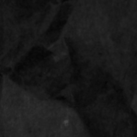
Bestellingen vanaf 28 april 2026 worden uitgeleverd op 14 mei 2026
Op werkdagen voor 15:00 uur besteld,
morgen
in huis
0
Juicy jays rolls Bla
Shop
Terug