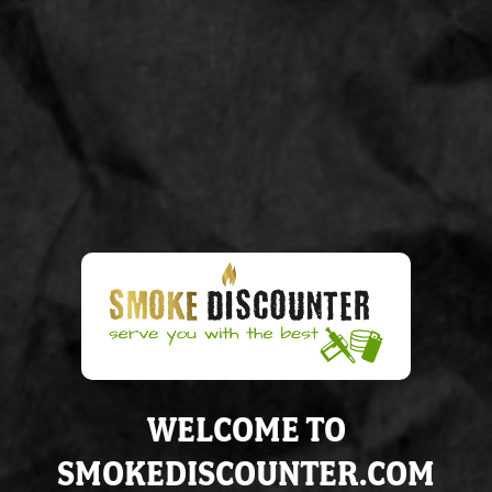
€ 32,95
Op voorraad
IN WINKELWAGEN
Voor
15:00
besteld, volgende
werkdag
in huis
Altijd op
voorraad
Super
service
& de juiste
kennis
WELCOME TO
SMOKEDISCOUNTER.COM