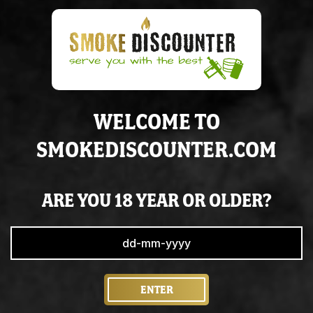
JUICY JAYS ROLLS COTTON
€ 32,95
WELCOME TO
SMOKEDISCOUNTER.COM
ARE YOU 18 YEAR OR OLDER?
ENTER