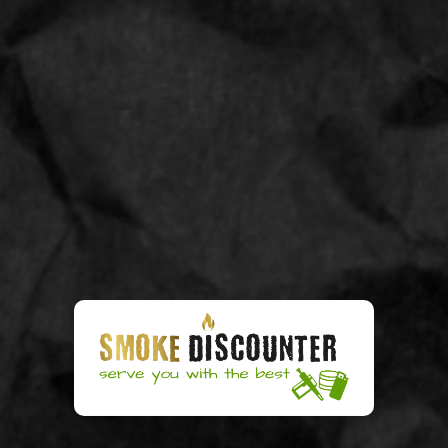
24
Aantal:
€ 28,95
Op voorraad
IN WINKELWAGEN
Voor
15:00
besteld, volgende
werkdag
in huis
Altijd op
voorraad
Super
service
& de juiste
kennis