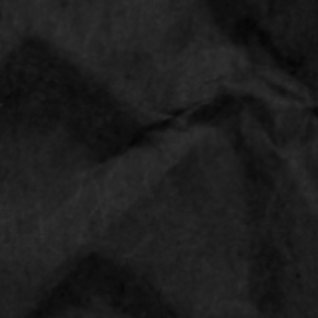
Juicy jays king size slim
strawberry
Merk:
JUICY JAYS