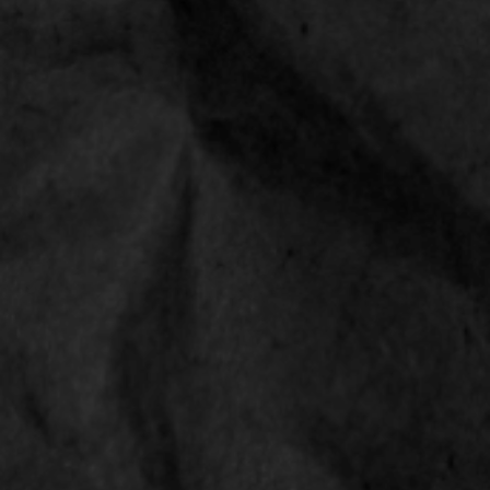
opdruk die je het water in de mond doet lopen.
LINKS
Shop
Contact