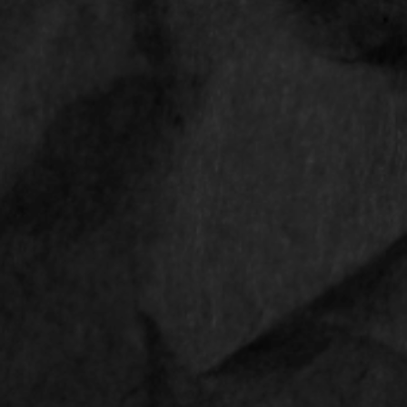
Privacyverklaring
Algemene voorwaarden
Retourbeleid
CONTACT
Smokediscounter
Middenweg 18
4631 ST Hoogerheide
Nederland
Email
info@smokediscounter.nl
KvK: 67286445
Follow us