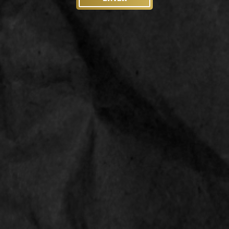
PRODUCT SPECIFICATIONS
LINKS