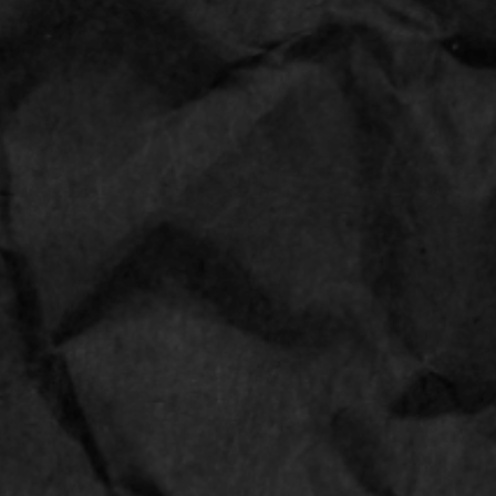
OCB PREMIUM SLIM + FILTERS
0
Aantal: