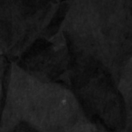
Bestellingen vanaf 28 april 2026 worden uitgeleverd op 11 mei 2026
voor 15:00 besteld,
morgen
in huis
Altijd een
cadeau
m
0
MANDY CANDY SO
Shop
Back