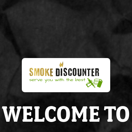
In stock
WELCOME TO