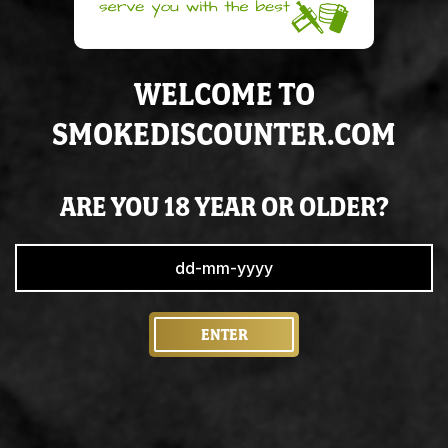
WELCOME TO
SMOKEDISCOUNTER.COM
ARE YOU 18 YEAR OR OLDER?
ENTER
RAW® TIPS WIDE CLASSIC
€ 23.95