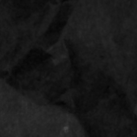
Bestellingen vanaf 28 april 2026 worden uitgeleverd op 11 mei 2026
voor 15:00 besteld,
morgen
in huis
Altijd een
cadeau
m
0
Bubblicious Ultimate 
Shop
Back